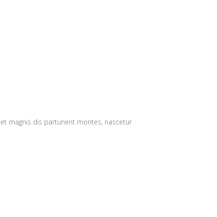
 et magnis dis parturient montes, nascetur