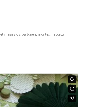
 et magnis dis parturient montes, nascetur