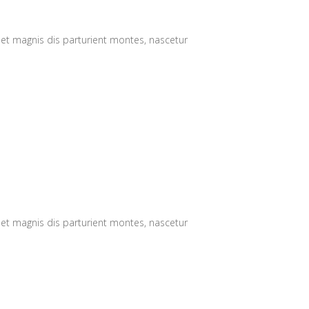
 et magnis dis parturient montes, nascetur
 et magnis dis parturient montes, nascetur