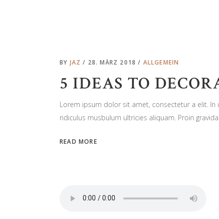
BY
JAZ
28. MÄRZ 2018
ALLGEMEIN
5 IDEAS TO DECOR
Lorem ipsum dolor sit amet, consectetur a elit. I
ridiculus musbulum ultricies aliquam. Proin gravida 
READ MORE