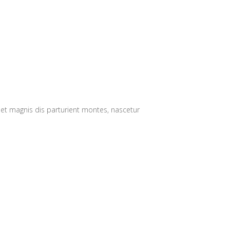
 et magnis dis parturient montes, nascetur