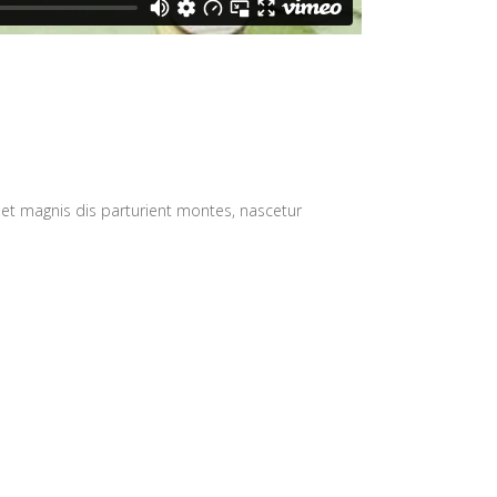
 et magnis dis parturient montes, nascetur