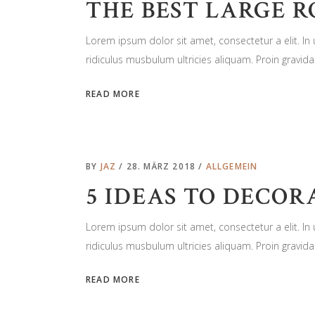
THE BEST LARGE 
Lorem ipsum dolor sit amet, consectetur a elit. I
ridiculus musbulum ultricies aliquam. Proin gravida 
READ MORE
BY
JAZ
28. MÄRZ 2018
ALLGEMEIN
5 IDEAS TO DECOR
Lorem ipsum dolor sit amet, consectetur a elit. I
ridiculus musbulum ultricies aliquam. Proin gravida 
READ MORE