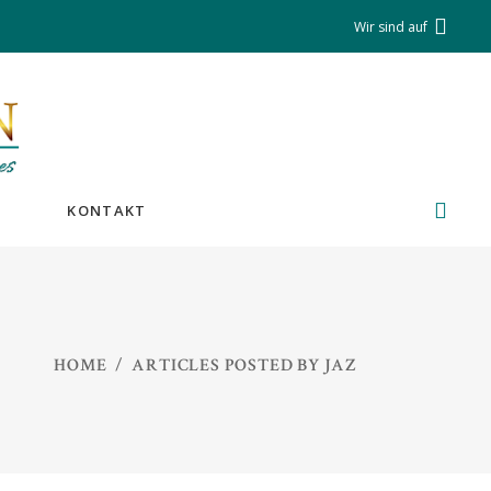
Wir sind auf
KONTAKT
HOME
/
ARTICLES POSTED BY JAZ