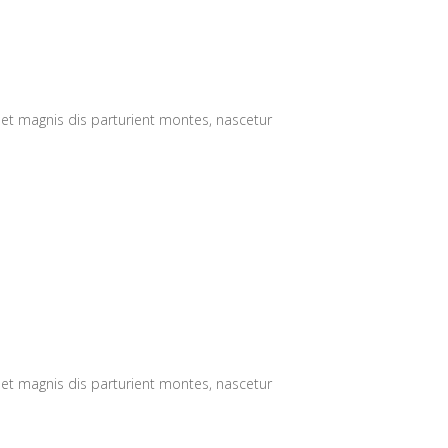
 et magnis dis parturient montes, nascetur
 et magnis dis parturient montes, nascetur