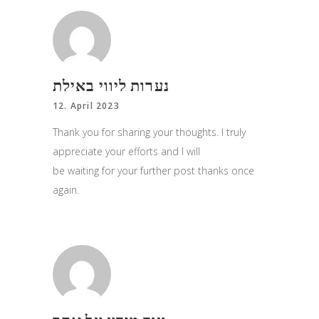
נערות ליווי באילת
12. April 2023
Thank you for sharing your thoughts. I truly
appreciate your efforts and I will
be waiting for your further post thanks once
again.