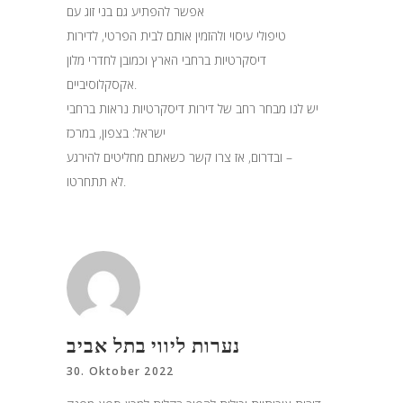
אפשר להפתיע גם בני זוג עם
טיפולי עיסוי ולהזמין אותם לבית הפרטי, לדירות
דיסקרטיות ברחבי הארץ וכמובן לחדרי מלון
אקסקלוסיביים.
יש לנו מבחר רחב של דירות דיסקרטיות נראות ברחבי
ישראל: בצפון, במרכז
ובדרום, אז צרו קשר כשאתם מחליטים להירגע –
לא תתחרטו.
נערות ליווי בתל אביב
30. Oktober 2022