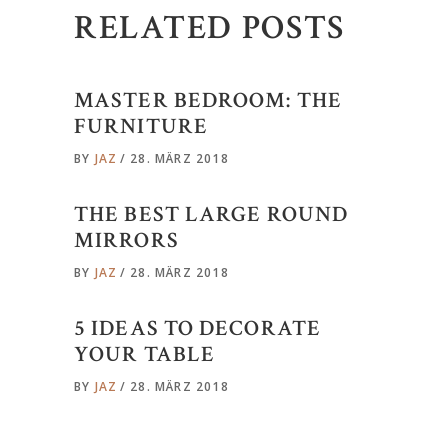
RELATED POSTS
MASTER BEDROOM: THE
FURNITURE
BY
JAZ
28. MÄRZ 2018
THE BEST LARGE ROUND
MIRRORS
BY
JAZ
28. MÄRZ 2018
5 IDEAS TO DECORATE
YOUR TABLE
BY
JAZ
28. MÄRZ 2018