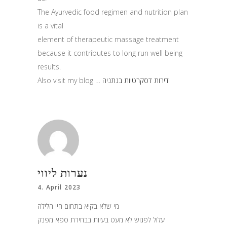
The Ayurvedic food regimen and nutrition plan
is a vital
element of therapeutic massage treatment
because it contributes to long run well being
results.
Also visit my blog …
דירות דסקרטיות בנתניה
‏נערות ליווי
4. April 2023
מי שלא בקיא בתחום חיי הלילה
עלול לפגוש לא מעט בעיות בבחירת ספא מפנק