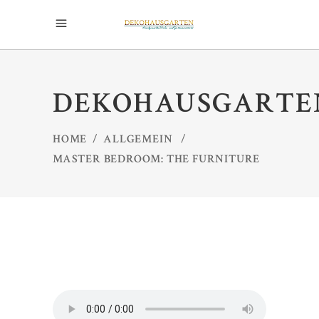
DEKOHAUSGARTE
HOME
/
ALLGEMEIN
/
MASTER BEDROOM: THE FURNITURE