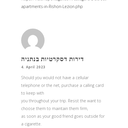
apartments-in-Rishon-Lezion.php
דירות דסקרטיות בנתניה
4. April 2023
Should you would not have a cellular
telephone or the net, purchase a calling card
to keep with
you throughout your trip. Resist the want to
choose them to maintain them firm,
as soon as your good friend goes outside for
a cigarette.