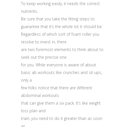
To keep working easily, it needs the correct
nutrients.
Be sure that you take the fitting steps to
guarantee that it’s the whole lot it should be.
Regardless of which sort of foam roller you
resolve to invest in, there
are two foremost elements to think about to
seek out the precise one
for you. While everyone is aware of about
basic ab workouts like crunches and sit-ups,
only a
few folks notice that there are different
abdominal workouts
that can give them a six pack. It’s like weight
loss plan and
train; you need to do it greater than as soon
as.