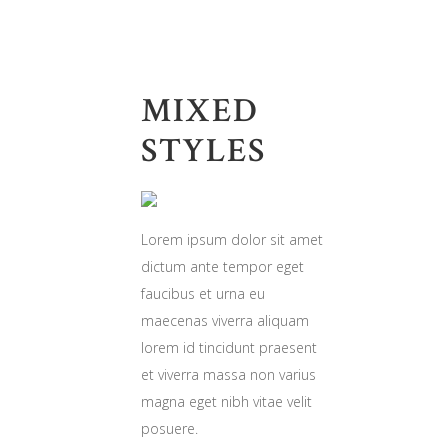
MIXED
STYLES
Lorem ipsum dolor sit amet
dictum ante tempor eget
faucibus et urna eu
maecenas viverra aliquam
lorem id tincidunt praesent
et viverra massa non varius
magna eget nibh vitae velit
posuere.