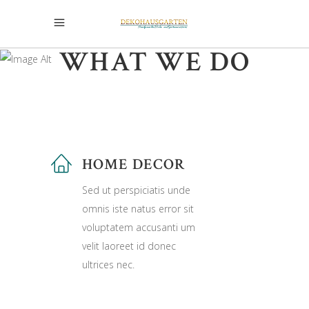
WHAT WE DO
HOME DECOR
Sed ut perspiciatis unde
omnis iste natus error sit
voluptatem accusanti um
velit laoreet id donec
ultrices nec.