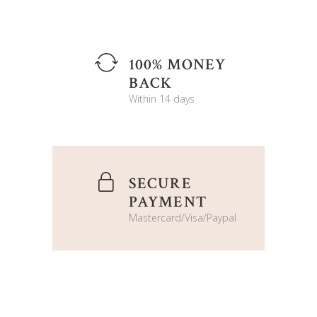
100% MONEY
BACK
Within 14 days
SECURE
PAYMENT
Mastercard/Visa/Paypal