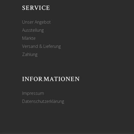
SERVICE
Unser Angebot
Ausstellung
Märkte
Versand & Lieferung
Zahlung
INFORMATIONEN
Impressum
Datenschutzerklärung