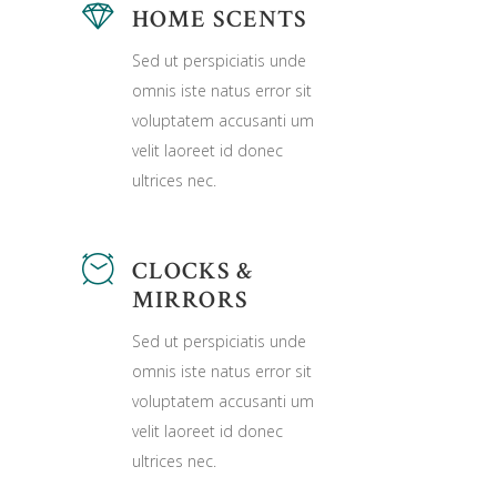
HOME SCENTS
Sed ut perspiciatis unde
omnis iste natus error sit
voluptatem accusanti um
velit laoreet id donec
ultrices nec.
CLOCKS &
MIRRORS
Sed ut perspiciatis unde
omnis iste natus error sit
voluptatem accusanti um
velit laoreet id donec
ultrices nec.