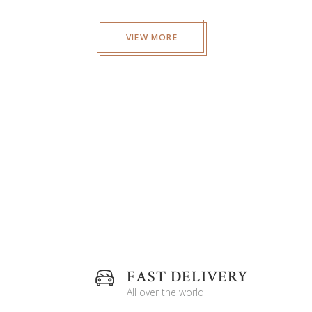
VIEW MORE
FAST DELIVERY
All over the world