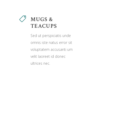
MUGS &
TEACUPS
Sed ut perspiciatis unde
omnis iste natus error sit
voluptatem accusanti um
velit laoreet id donec
ultrices nec.