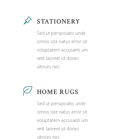
STATIONERY
Sed ut perspiciatis unde
omnis iste natus error sit
voluptatem accusanti um
velit laoreet id donec
ultrices nec.
HOME RUGS
Sed ut perspiciatis unde
omnis iste natus error sit
voluptatem accusanti um
velit laoreet id donec
ultrices nec.