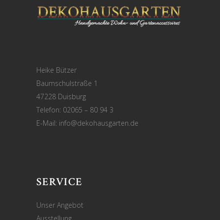
Heike Bützer
Baumschulstraße 1
47228 Duisburg
Telefon: 02065 – 80 94 3
E-Mail:
info@dekohausgarten.de
SERVICE
Unser Angebot
Ausstellung