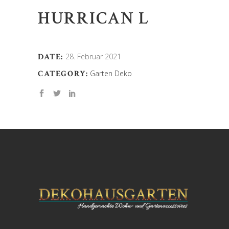
HURRICAN L
DATE:
28. Februar 2021
CATEGORY:
Garten Deko