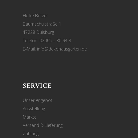
Heike Bützer
Baumschulstraße 1
47228 Duisburg
Telefon: 02065 – 80 94 3
E-Mail:
info@dekohausgarten.de
SERVICE
Unser Angebot
Ausstellung
Märkte
Versand & Lieferung
Zahlung