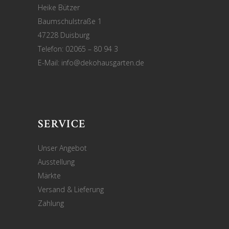
Heike Bützer
Baumschulstraße 1
47228 Duisburg
Telefon: 02065 – 80 94 3
E-Mail:
info@dekohausgarten.de
SERVICE
Unser Angebot
Ausstellung
Märkte
Versand & Lieferung
Zahlung