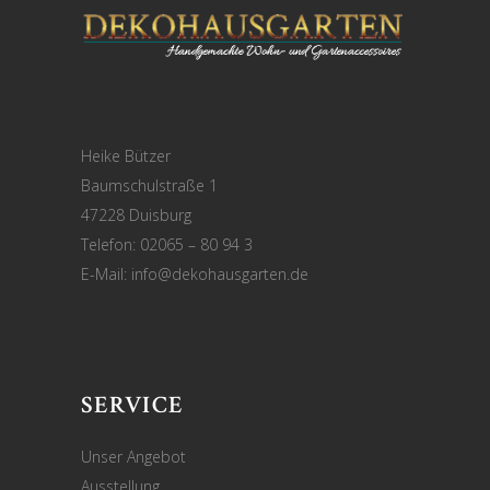
Heike Bützer
Baumschulstraße 1
47228 Duisburg
Telefon: 02065 – 80 94 3
E-Mail:
info@dekohausgarten.de
SERVICE
Unser Angebot
Ausstellung